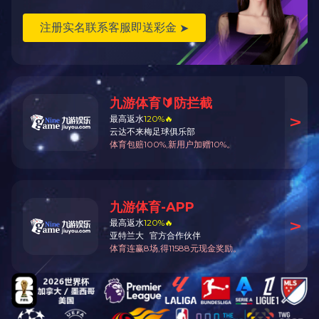
产品介绍
技术参数